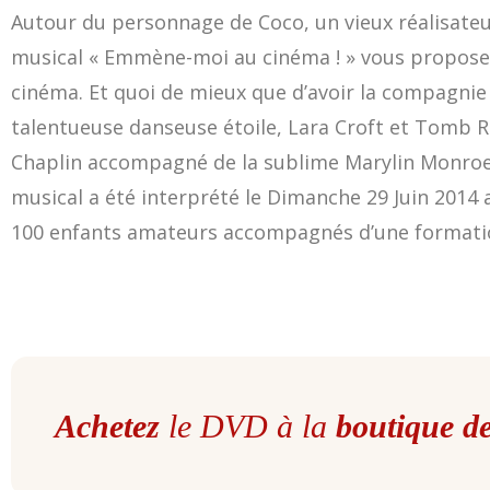
Autour du personnage de Coco, un vieux réalisateur
musical « Emmène-moi au cinéma ! » vous propose
cinéma. Et quoi de mieux que d’avoir la compagni
talentueuse danseuse étoile, Lara Croft et Tomb R
Chaplin accompagné de la sublime Marylin Monroe
musical a été interprété le Dimanche 29 Juin 2014 
100 enfants amateurs accompagnés d’une formatio
Achetez
le DVD à la
boutique 