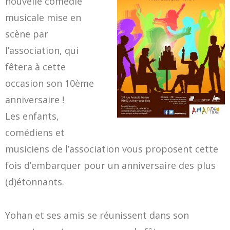
nouvelle comédie
musicale mise en
scène par
l’association, qui
fêtera à cette
occasion son 10ème
anniversaire !
Les enfants,
comédiens et
musiciens de l’association vous proposent cette
fois d’embarquer pour un anniversaire des plus
(d)étonnants.
Yohan et ses amis se réunissent dans son