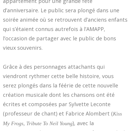
appartement pour une grande fête
d’anniversaire. Le public sera plongé dans une
soirée animée où se retrouvent d’anciens enfants
qui s’étaient connus autrefois à l’AMAPP,
l’occasion de partager avec le public de bons
vieux souvenirs.
Grâce à des personnages attachants qui
viendront rythmer cette belle histoire, vous
serez plongés dans la féérie de cette nouvelle
création musicale dont les chansons ont été
écrites et composées par Sylvette Leconte
(professeur de chant) et Fabrice Alombert (
Kiss
), avec la
My Frogs, Tribute To Neil Young