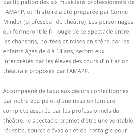
participation des six musiciens professionnels de
l’AMAPP, et l’histoire a été préparée par Corine
Minder (professeur de théâtre). Les personnages
qui formeront le fil rouge de ce spectacle entre
les chansons, portées et mises en scène par les
enfants âgés de 4 à 14 ans, seront eux
interprétés par les élèves des cours d’initiation
théâtrale proposés par l’AMAPP.
Accompagné de fabuleux décors confectionnés
par notre équipe et d’une mise en lumière
complète assurée par les professionnels du
théâtre, le spectacle promet d’être une véritable
réussite, source d’évasion et de nostalgie pour