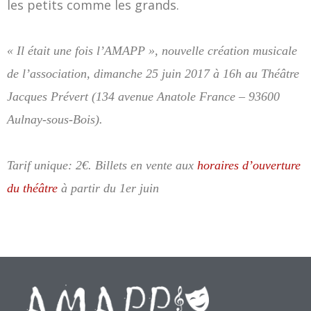
les petits comme les grands.
« Il était une fois l’AMAPP », nouvelle création musicale
de l’association, dimanche 25 juin 2017 à 16h au Théâtre
Jacques Prévert (134 avenue Anatole France – 93600
Aulnay-sous-Bois).
Tarif unique: 2€. Billets en vente aux
horaires d’ouverture
du théâtre
à partir du 1er juin