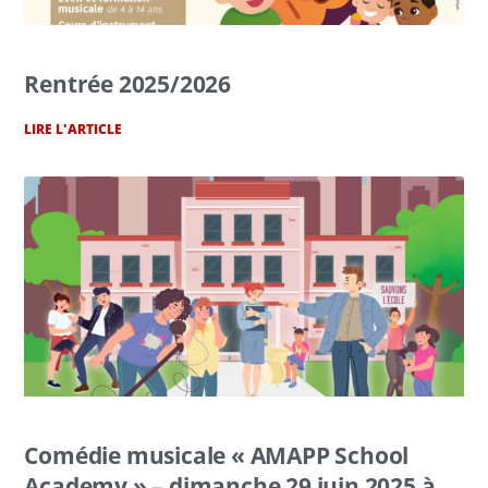
Rentrée 2025/2026
LIRE L'ARTICLE
Comédie musicale « AMAPP School
Academy » – dimanche 29 juin 2025 à