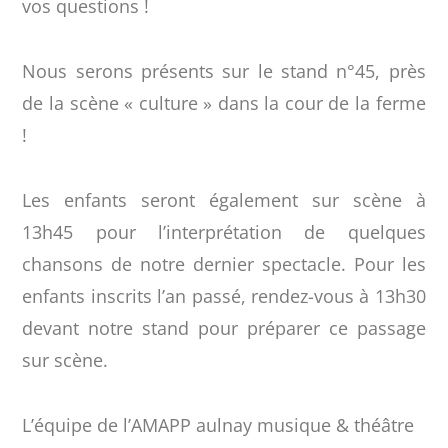
vos questions !
Nous serons présents sur le stand n°45, près
de la scène « culture » dans la cour de la ferme
!
Les enfants seront également sur scène à
13h45 pour l’interprétation de quelques
chansons de notre dernier spectacle. Pour les
enfants inscrits l’an passé, rendez-vous à 13h30
devant notre stand pour préparer ce passage
sur scène.
L’équipe de l’AMAPP aulnay musique & théâtre