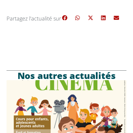
Partagez l'actualité sur
Nos autres actualités