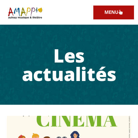
MENU
Les
actualités