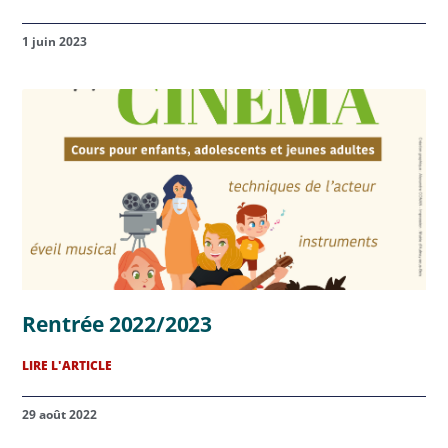
1 juin 2023
Rentrée 2022/2023
LIRE L'ARTICLE
29 août 2022