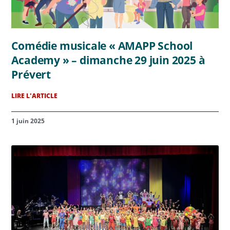
Comédie musicale « AMAPP School
Academy » – dimanche 29 juin 2025 à
Prévert
LIRE L'ARTICLE
1 juin 2025