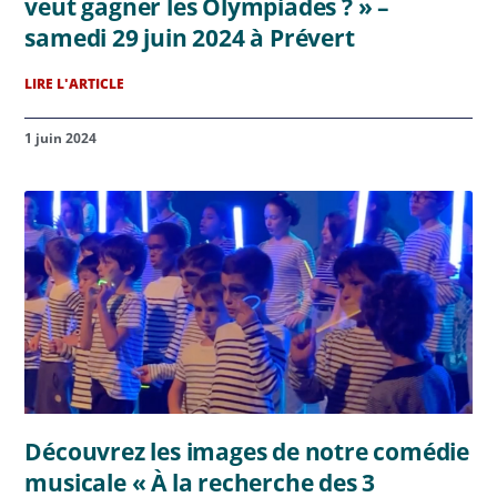
veut gagner les Olympiades ? » –
samedi 29 juin 2024 à Prévert
LIRE L'ARTICLE
1 juin 2024
Découvrez les images de notre comédie
musicale « À la recherche des 3