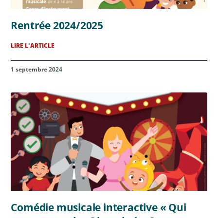
Rentrée 2024/2025
LIRE L'ARTICLE
1 septembre 2024
Comédie musicale interactive « Qui