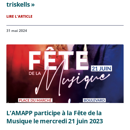
triskells »
LIRE L'ARTICLE
31 mai 2024
L’AMAPP participe à la Fête de la
Musique le mercredi 21 juin 2023