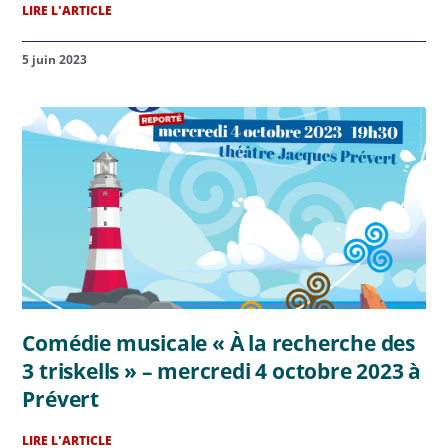
LIRE L'ARTICLE
5 juin 2023
Comédie musicale « À la recherche des
3 triskells » – mercredi 4 octobre 2023 à
Prévert
LIRE L'ARTICLE