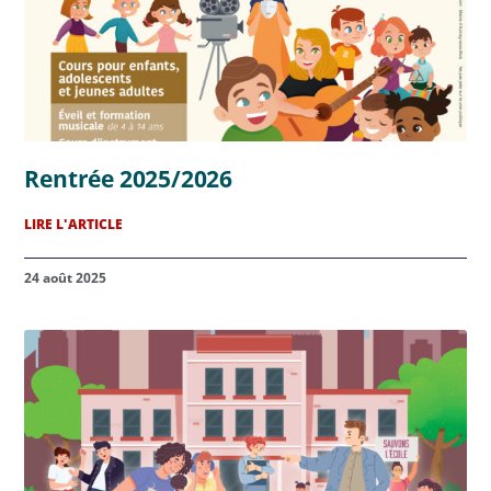
Rentrée 2025/2026
LIRE L'ARTICLE
24 août 2025