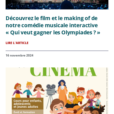
Découvrez le film et le making of de
notre comédie musicale interactive
« Qui veut gagner les Olympiades ? »
LIRE L'ARTICLE
16 novembre 2024