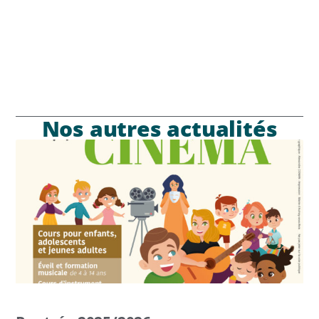
Nos autres actualités