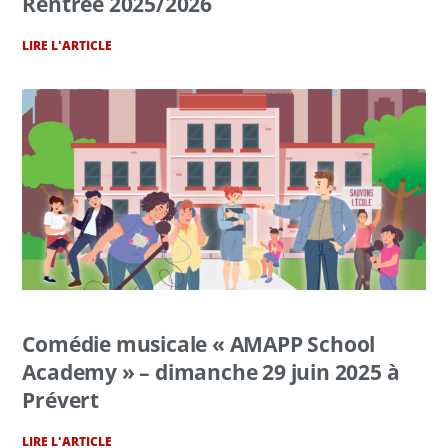
Rentrée 2025/2026
LIRE L'ARTICLE
Comédie musicale « AMAPP School
Academy » – dimanche 29 juin 2025 à
Prévert
LIRE L'ARTICLE