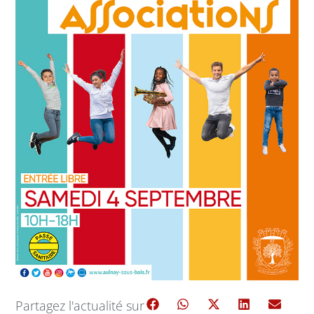
Partagez l'actualité sur