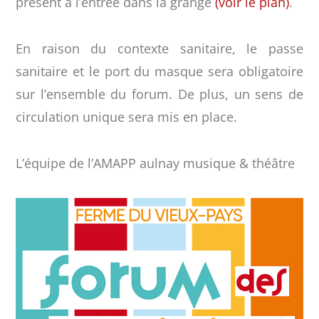
présent à l’entrée dans la grange
(voir le plan)
.
En raison du contexte sanitaire, le passe
sanitaire et le port du masque sera obligatoire
sur l’ensemble du forum. De plus, un sens de
circulation unique sera mis en place.
L’équipe de l’AMAPP aulnay musique & théâtre