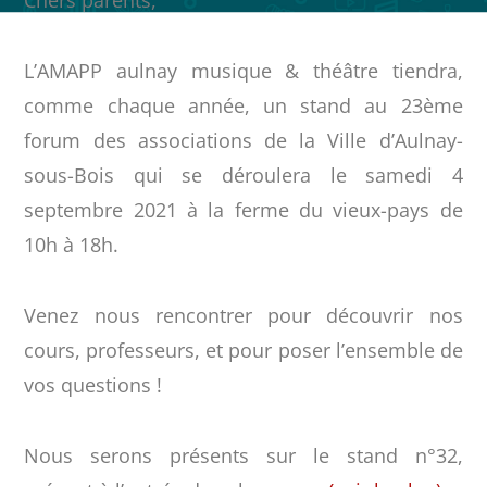
L’AMAPP aulnay musique & théâtre tiendra,
comme chaque année, un stand au 23ème
forum des associations de la Ville d’Aulnay-
sous-Bois qui se déroulera le samedi 4
septembre 2021 à la ferme du vieux-pays de
10h à 18h.
Venez nous rencontrer pour découvrir nos
cours, professeurs, et pour poser l’ensemble de
vos questions !
Nous serons présents sur le stand n°32,