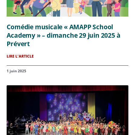
Comédie musicale « AMAPP School
Academy » – dimanche 29 juin 2025 à
Prévert
LIRE L'ARTICLE
1 juin 2025