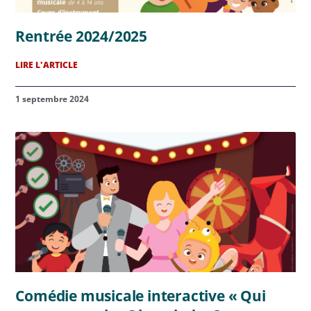
Rentrée 2024/2025
LIRE L'ARTICLE
1 septembre 2024
Comédie musicale interactive « Qui