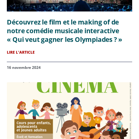
Découvrez le film et le making of de
notre comédie musicale interactive
« Qui veut gagner les Olympiades ? »
LIRE L'ARTICLE
16 novembre 2024