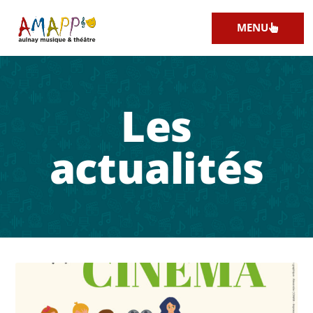
MENU
Les
actualités