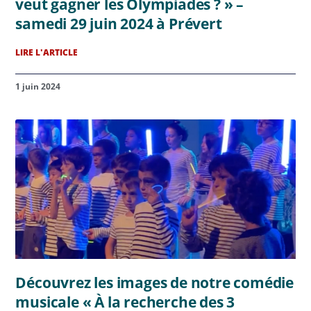
veut gagner les Olympiades ? » –
samedi 29 juin 2024 à Prévert
LIRE L'ARTICLE
1 juin 2024
Découvrez les images de notre comédie
musicale « À la recherche des 3