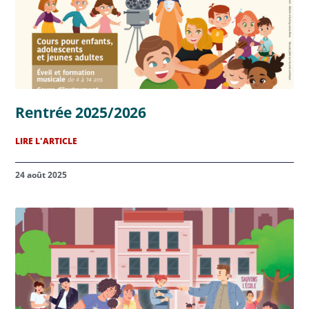
Rentrée 2025/2026
LIRE L'ARTICLE
24 août 2025