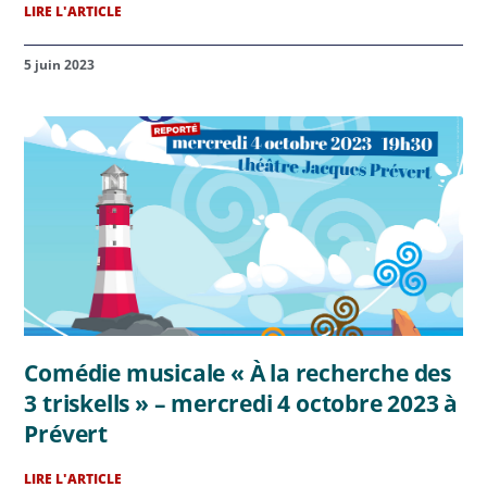
LIRE L'ARTICLE
5 juin 2023
Comédie musicale « À la recherche des
3 triskells » – mercredi 4 octobre 2023 à
Prévert
LIRE L'ARTICLE