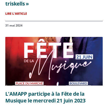
triskells »
LIRE L'ARTICLE
31 mai 2024
L’AMAPP participe à la Fête de la
Musique le mercredi 21 juin 2023