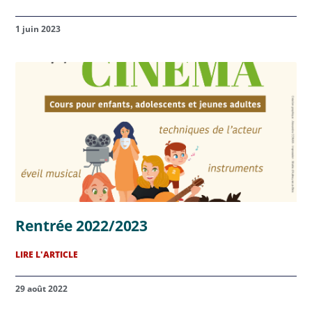
1 juin 2023
Rentrée 2022/2023
LIRE L'ARTICLE
29 août 2022