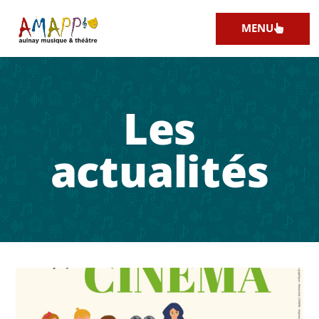
MENU
Les
actualités