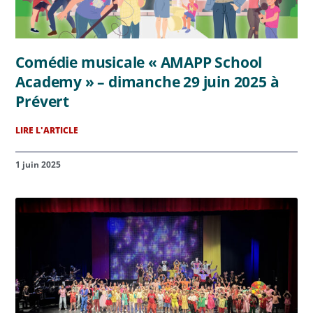
Comédie musicale « AMAPP School
Academy » – dimanche 29 juin 2025 à
Prévert
LIRE L'ARTICLE
1 juin 2025