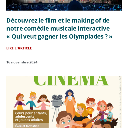
Découvrez le film et le making of de
notre comédie musicale interactive
« Qui veut gagner les Olympiades ? »
LIRE L'ARTICLE
16 novembre 2024