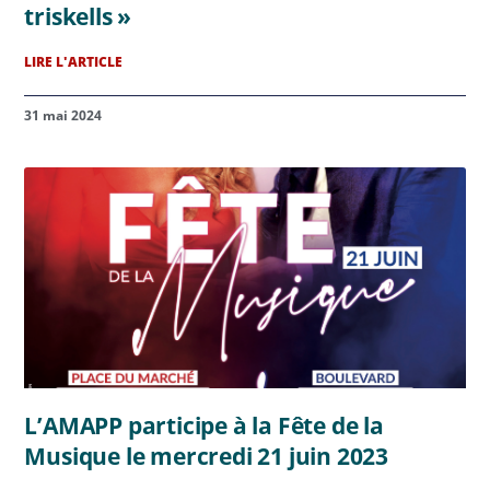
triskells »
LIRE L'ARTICLE
31 mai 2024
L’AMAPP participe à la Fête de la
Musique le mercredi 21 juin 2023