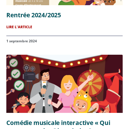
Rentrée 2024/2025
LIRE L'ARTICLE
1 septembre 2024
Comédie musicale interactive « Qui