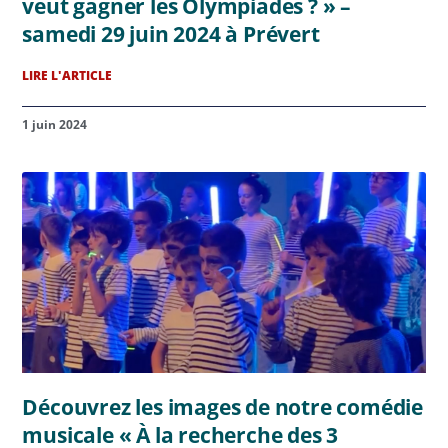
veut gagner les Olympiades ? » –
samedi 29 juin 2024 à Prévert
LIRE L'ARTICLE
1 juin 2024
Découvrez les images de notre comédie
musicale « À la recherche des 3