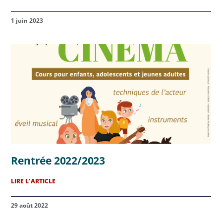
1 juin 2023
Rentrée 2022/2023
LIRE L'ARTICLE
29 août 2022