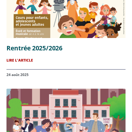
Rentrée 2025/2026
LIRE L'ARTICLE
24 août 2025