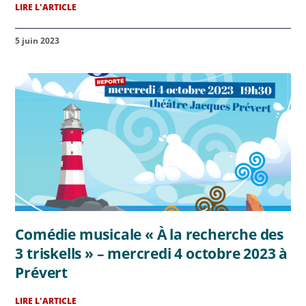
LIRE L'ARTICLE
5 juin 2023
Comédie musicale « À la recherche des
3 triskells » – mercredi 4 octobre 2023 à
Prévert
LIRE L'ARTICLE