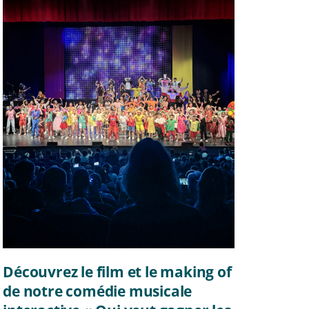
Découvrez le film et le making of
de notre comédie musicale