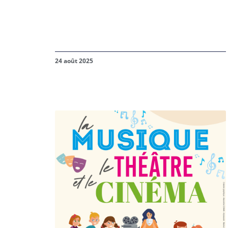
24 août 2025