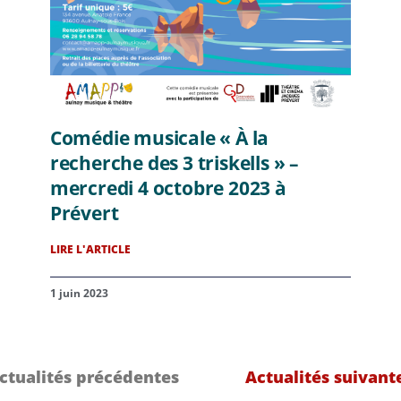
Comédie musicale « À la
recherche des 3 triskells » –
mercredi 4 octobre 2023 à
Prévert
LIRE L'ARTICLE
1 juin 2023
ctualités précédentes
Actualités suivant