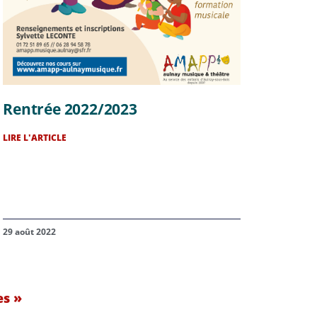
Rentrée 2022/2023
LIRE L'ARTICLE
29 août 2022
es »