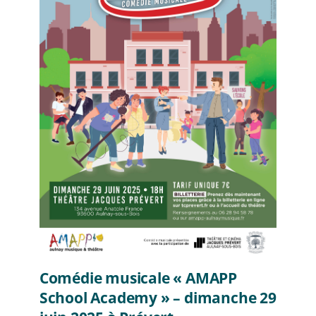
Comédie musicale « AMAPP
School Academy » – dimanche 29