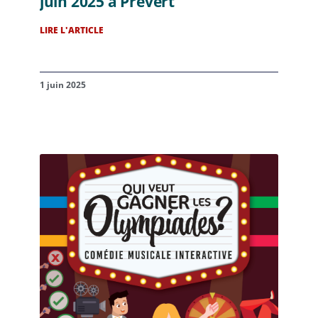
juin 2025 à Prévert
LIRE L'ARTICLE
1 juin 2025