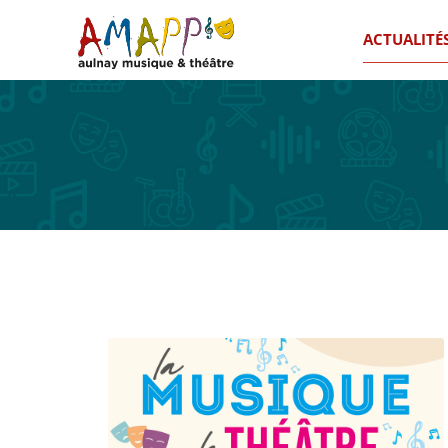
ACTUALITÉ