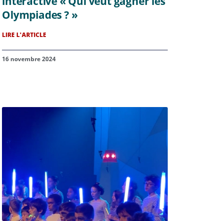
interactive « Qui veut gagner les
Olympiades ? »
LIRE L'ARTICLE
16 novembre 2024