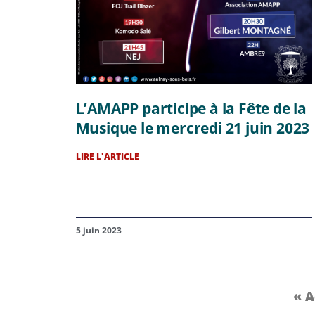
L’AMAPP participe à la Fête de la
Musique le mercredi 21 juin 2023
LIRE L'ARTICLE
5 juin 2023
« A