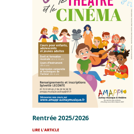
Rentrée 2025/2026
LIRE L'ARTICLE