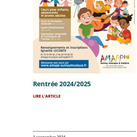
Rentrée 2024/2025
LIRE L'ARTICLE
1 septembre 2024