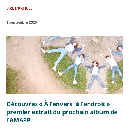
LIRE L'ARTICLE
1 septembre 2020
Découvrez « À l’envers, à l’endroit »,
premier extrait du prochain album de
l’AMAPP