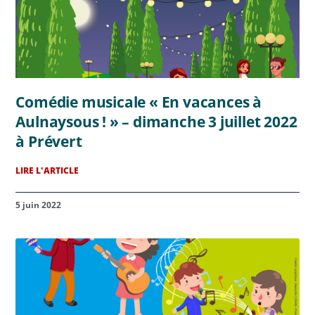
Comédie musicale « En vacances à
Aulnaysous ! » – dimanche 3 juillet 2022
à Prévert
LIRE L'ARTICLE
5 juin 2022