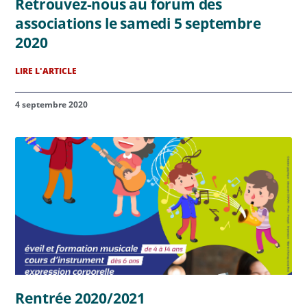
Retrouvez-nous au forum des
associations le samedi 5 septembre
2020
LIRE L'ARTICLE
4 septembre 2020
Rentrée 2020/2021