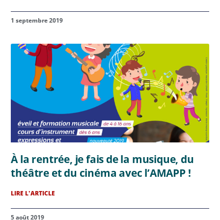
1 septembre 2019
À la rentrée, je fais de la musique, du
théâtre et du cinéma avec l’AMAPP !
LIRE L'ARTICLE
5 août 2019