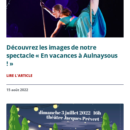
Découvrez les images de notre
spectacle « En vacances à Aulnaysous
! »
LIRE L'ARTICLE
15 août 2022