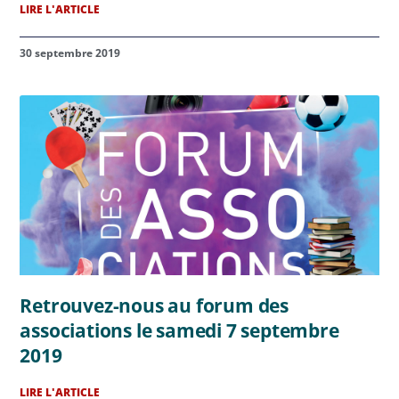
LIRE L'ARTICLE
30 septembre 2019
Retrouvez-nous au forum des
associations le samedi 7 septembre
2019
LIRE L'ARTICLE