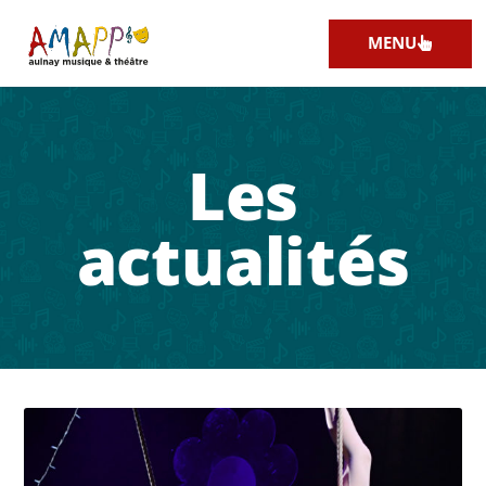
MENU
Les
actualités