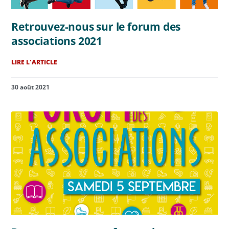
Retrouvez-nous sur le forum des
associations 2021
LIRE L'ARTICLE
30 août 2021