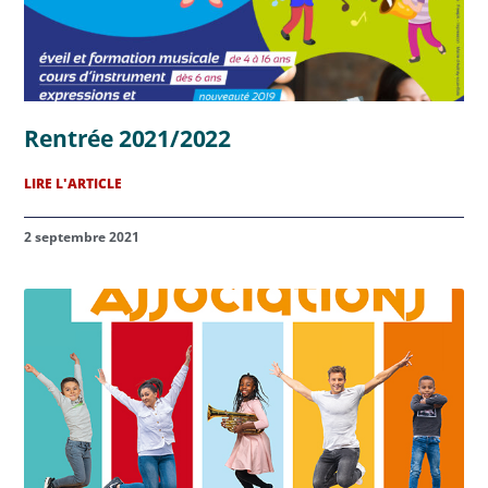
Rentrée 2021/2022
LIRE L'ARTICLE
2 septembre 2021